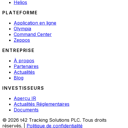
Helios
PLATEFORME
Application en ligne
Olympia
Command Center
Zeppos
ENTREPRISE
À propos
Partenaires
Actualités
Blog
INVESTISSEURS
Aperçu IR
Actualités Réglementaires
Documents
© 2026 t42 Tracking Solutions PLC. Tous droits
réservés.
|
Politique de confidentialité