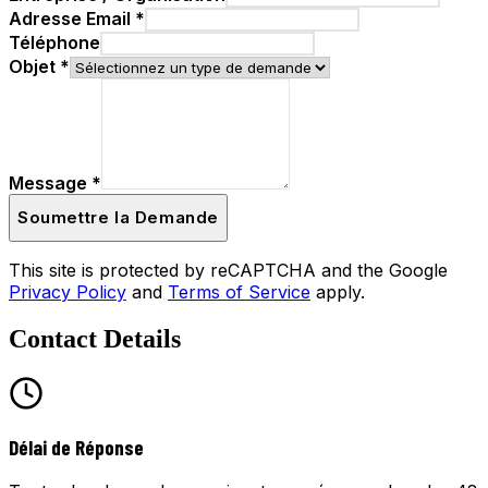
Adresse Email
*
Téléphone
Objet
*
Message
*
Soumettre la Demande
This site is protected by reCAPTCHA and the Google
Privacy Policy
and
Terms of Service
apply.
Contact Details
Délai de Réponse