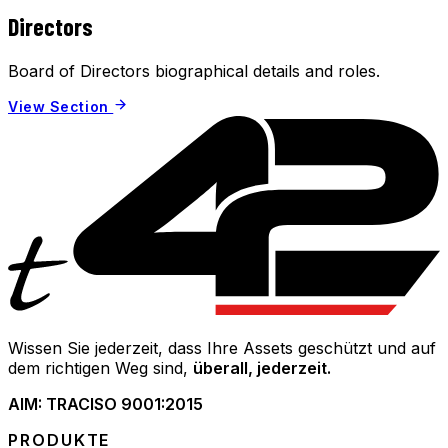
Directors
Board of Directors biographical details and roles.
View Section
Wissen Sie jederzeit, dass Ihre Assets geschützt und auf
dem richtigen Weg sind,
überall, jederzeit.
AIM: TRAC
ISO 9001:2015
PRODUKTE