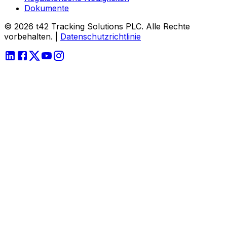
Dokumente
© 2026 t42 Tracking Solutions PLC. Alle Rechte
vorbehalten.
|
Datenschutzrichtlinie