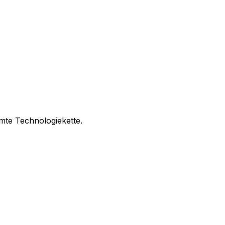
mte Technologiekette.