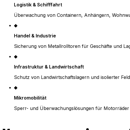
Logistik & Schifffahrt
Überwachung von Containern, Anhängern, Wohnwa
◆
Handel & Industrie
Sicherung von Metallrolltoren für Geschäfte und La
◆
Infrastruktur & Landwirtschaft
Schutz von Landwirtschaftslagern und isolierter Fel
◆
Mikromobilität
Sperr- und Überwachungslösungen für Motorräder 