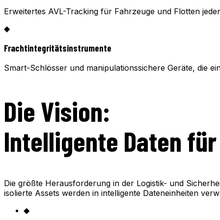
Erweitertes AVL-Tracking für Fahrzeuge und Flotten jeder
◆
Frachtintegritätsinstrumente
Smart-Schlösser und manipulationssichere Geräte, die ei
Die Vision:
Intelligente Daten fü
Die größte Herausforderung in der Logistik- und Sicherhe
isolierte Assets werden in intelligente Dateneinheiten ver
◆