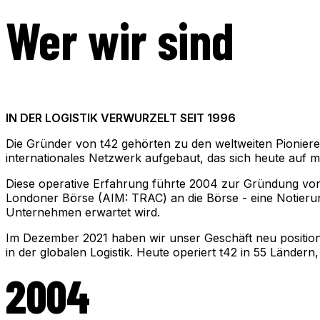
Wer wir sind
IN DER LOGISTIK VERWURZELT SEIT 1996
Die Gründer von t42 gehörten zu den weltweiten Pioniere
internationales Netzwerk aufgebaut, das sich heute auf meh
Diese operative Erfahrung führte 2004 zur Gründung von
Londoner Börse (AIM: TRAC) an die Börse - eine Notierung,
Unternehmen erwartet wird.
Im Dezember 2021 haben wir unser Geschäft neu positioni
in der globalen Logistik. Heute operiert t42 in 55 Ländern
2004