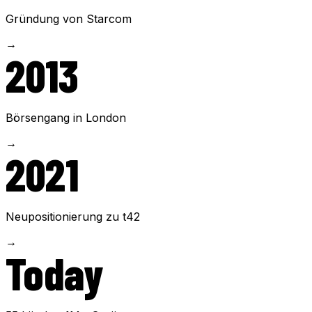
Gründung von Starcom
→
2013
Börsengang in London
→
2021
Neupositionierung zu t42
→
Today