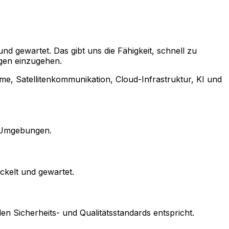
 gewartet. Das gibt uns die Fähigkeit, schnell zu
ngen einzugehen.
me, Satellitenkommunikation, Cloud-Infrastruktur, KI und
e Umgebungen.
kelt und gewartet.
en Sicherheits- und Qualitätsstandards entspricht.