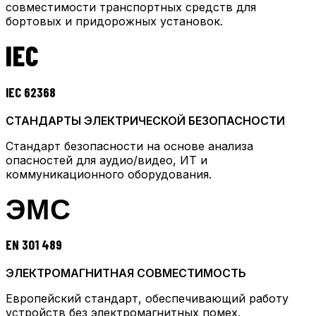
совместимости транспортных средств для
бортовых и придорожных установок.
IEC
IEC 62368
СТАНДАРТЫ ЭЛЕКТРИЧЕСКОЙ БЕЗОПАСНОСТИ
Стандарт безопасности на основе анализа
опасностей для аудио/видео, ИТ и
коммуникационного оборудования.
ЭМС
EN 301 489
ЭЛЕКТРОМАГНИТНАЯ СОВМЕСТИМОСТЬ
Европейский стандарт, обеспечивающий работу
устройств без электромагнитных помех.