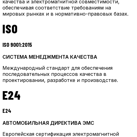
качества и электромагнитной совместимости,
обеспечивая соответствие требованиям на
мировых рынках и в нормативно-правовых базах.
ISO
ISO 9001:2015
СИСТЕМА МЕНЕДЖМЕНТА КАЧЕСТВА
Международный стандарт для обеспечения
последовательных процессов качества в
проектировании, разработке и производстве.
E24
E24
АВТОМОБИЛЬНАЯ ДИРЕКТИВА ЭМС
Европейская сертификация электромагнитной