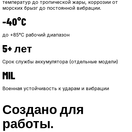
температур до тропической жары, коррозии от
морских брызг до постоянной вибрации.
-40°C
до +85°C рабочий диапазон
5+ лет
Срок службы аккумулятора (отдельные модели)
MIL
Военная устойчивость к ударам и вибрации
Создано для
работы.