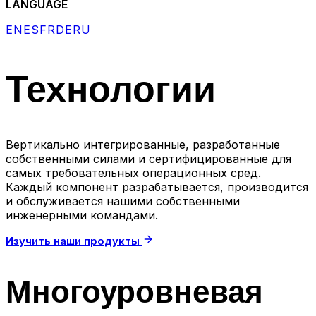
LANGUAGE
EN
ES
FR
DE
RU
Технологии
Вертикально интегрированные, разработанные
собственными силами и сертифицированные для
самых требовательных операционных сред.
Каждый компонент разрабатывается, производится
и обслуживается нашими собственными
инженерными командами.
Изучить наши продукты
Многоуровневая