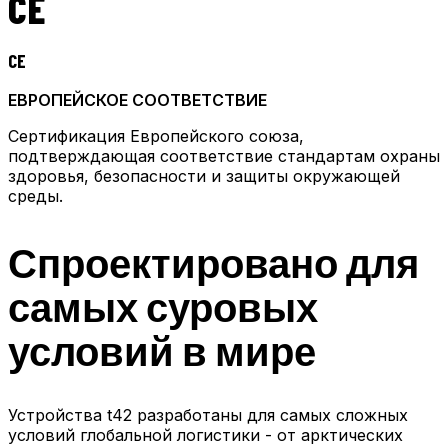
CE
CE
ЕВРОПЕЙСКОЕ СООТВЕТСТВИЕ
Сертификация Европейского союза,
подтверждающая соответствие стандартам охраны
здоровья, безопасности и защиты окружающей
среды.
Спроектировано для
самых суровых
условий в мире
Устройства t42 разработаны для самых сложных
условий глобальной логистики - от арктических