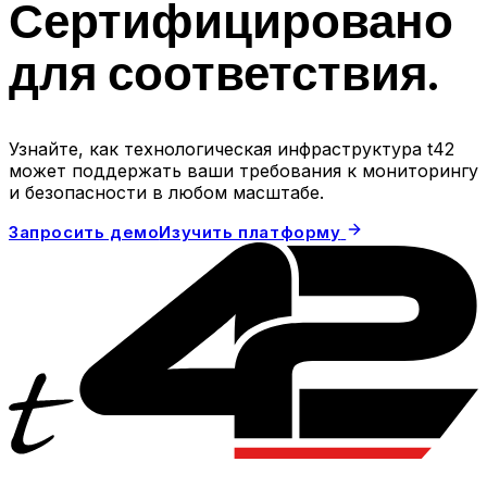
Сертифицировано
для соответствия.
Узнайте, как технологическая инфраструктура t42
может поддержать ваши требования к мониторингу
и безопасности в любом масштабе.
Запросить демо
Изучить платформу