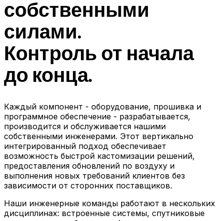
собственными
силами.
Контроль от начала
до конца.
Каждый компонент - оборудование, прошивка и
программное обеспечение - разрабатывается,
производится и обслуживается нашими
собственными инженерами. Этот вертикально
интегрированный подход обеспечивает
возможность быстрой кастомизации решений,
предоставления обновлений по воздуху и
выполнения новых требований клиентов без
зависимости от сторонних поставщиков.
Наши инженерные команды работают в нескольких
дисциплинах: встроенные системы, спутниковые