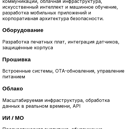
коммуникации, облачная инфраструктура,
искусственный интеллект и машинное обучение,
разработка мобильных приложений и
корпоративная архитектура безопасности.
Оборудование
Разработка печатных плат, интеграция датчиков,
защищённые корпуса
Прошивка
Встроенные системы, OTA-обновления, управление
питанием
Облако
Масштабируемая инфраструктура, обработка
данных в реальном времени, API
ИИ / МО