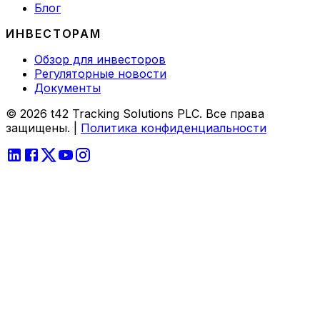
Блог
ИНВЕСТОРАМ
Обзор для инвесторов
Регуляторные новости
Документы
© 2026 t42 Tracking Solutions PLC. Все права
защищены.
|
Политика конфиденциальности