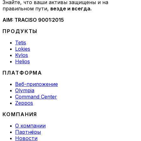
Знайте, что ваши активы защищены и на
правильном пути,
везде и всегда.
AIM: TRAC
ISO 9001:2015
ПРОДУКТЫ
Tetis
Lokies
Kylos
Helios
ПЛАТФОРМА
Веб-приложение
Olympia
Command Center
Zeppos
КОМПАНИЯ
О компании
Партнёры
Новости