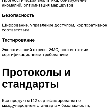
Прогностическая аналитика, обнаружение
аномалий, оптимизация маршрутов
Безопасность
Шифрование, управление доступом, корпоративное
соответствие
Тестирование
Экологический стресс, ЭМС, соответствие
сертификационным требованиям
Протоколы и
стандарты
Все продукты t42 сертифицированы по
международным стандартам безопасности,