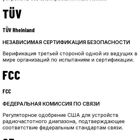
TÜV
TÜV Rheinland
НЕЗАВИСИМАЯ СЕРТИФИКАЦИЯ БЕЗОПАСНОСТИ
Верификация третьей стороной одной из ведущих в
мире организаций по испытаниям и сертификации.
FCC
FCC
ФЕДЕРАЛЬНАЯ КОМИССИЯ ПО СВЯЗИ
Регуляторное одобрение США для устройств
радиочастотного диапазона, подтверждающее
соответствие федеральным стандартам связи.