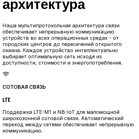
архитектура
Наша мультипротокольная архитектура связи
обеспечивает непрерывную коммуникацию
устройств во всех операционных средах - от
городских центров до пересечений открытого
океана. Каждое устройство интеллектуально
выбирает оптимальную сеть исходя из
доступности, стоимости и энергопотребления.
СОТОВАЯ СВЯЗЬ
LTE
Поддержка LTE-M1 и NB-IoT для маломощной
широкозонной сотовой связи. Автоматический
переход между сетями обеспечивает непрерывную
коммуникацию.