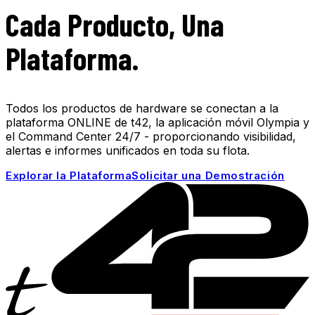
Cada Producto, Una
Plataforma.
Todos los productos de hardware se conectan a la
plataforma ONLINE de t42, la aplicación móvil Olympia y
el Command Center 24/7 - proporcionando visibilidad,
alertas e informes unificados en toda su flota.
Explorar la Plataforma
Solicitar una Demostración