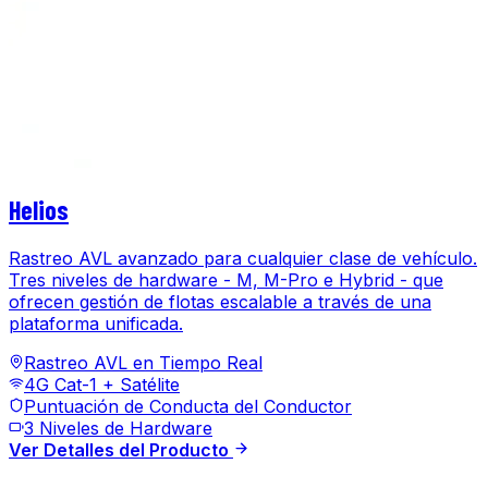
Helios
Rastreo AVL avanzado para cualquier clase de vehículo.
Tres niveles de hardware - M, M-Pro e Hybrid - que
ofrecen gestión de flotas escalable a través de una
plataforma unificada.
Rastreo AVL en Tiempo Real
4G Cat-1 + Satélite
Puntuación de Conducta del Conductor
3 Niveles de Hardware
Ver Detalles del Producto