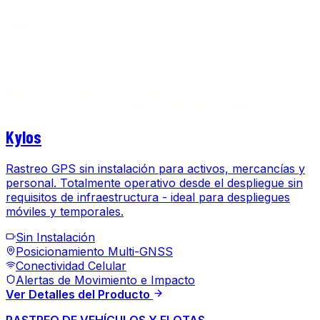
Kylos
Rastreo GPS sin instalación para activos, mercancías y
personal. Totalmente operativo desde el despliegue sin
requisitos de infraestructura - ideal para despliegues
móviles y temporales.
Sin Instalación
Posicionamiento Multi-GNSS
Conectividad Celular
Alertas de Movimiento e Impacto
Ver Detalles del Producto
RASTREO DE VEHÍCULOS Y FLOTAS