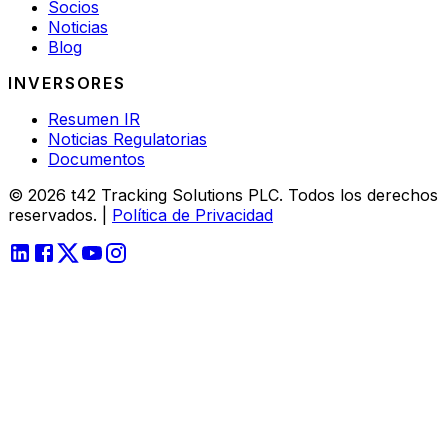
Socios
Noticias
Blog
INVERSORES
Resumen IR
Noticias Regulatorias
Documentos
© 2026 t42 Tracking Solutions PLC. Todos los derechos
reservados.
|
Política de Privacidad