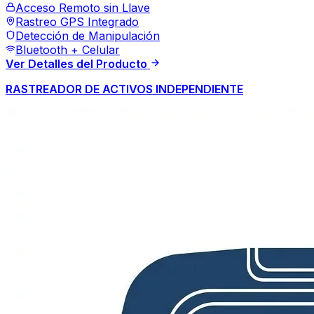
Acceso Remoto sin Llave
Rastreo GPS Integrado
Detección de Manipulación
Bluetooth + Celular
Ver Detalles del Producto
RASTREADOR DE ACTIVOS INDEPENDIENTE