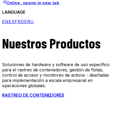
Online
, opens in new tab
LANGUAGE
EN
ES
FR
DE
RU
Nuestros Productos
Soluciones de hardware y software de uso específico
para el rastreo de contenedores, gestión de flotas,
control de acceso y monitoreo de activos - diseñadas
para implementación a escala empresarial en
operaciones globales.
RASTREO DE CONTENEDORES