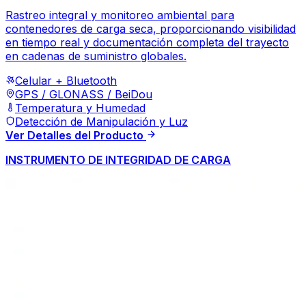
Rastreo integral y monitoreo ambiental para
contenedores de carga seca, proporcionando visibilidad
en tiempo real y documentación completa del trayecto
en cadenas de suministro globales.
Celular + Bluetooth
GPS / GLONASS / BeiDou
Temperatura y Humedad
Detección de Manipulación y Luz
Ver Detalles del Producto
INSTRUMENTO DE INTEGRIDAD DE CARGA