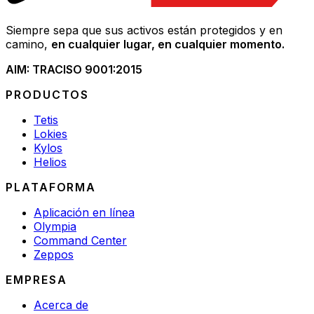
Siempre sepa que sus activos están protegidos y en
camino,
en cualquier lugar, en cualquier momento.
AIM: TRAC
ISO 9001:2015
PRODUCTOS
Tetis
Lokies
Kylos
Helios
PLATAFORMA
Aplicación en línea
Olympia
Command Center
Zeppos
EMPRESA
Acerca de